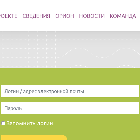
РОЕКТЕ
СВЕДЕНИЯ
ОРИОН
НОВОСТИ
КОМАНДА
Логин / адрес электронной почты
Пароль
Запомнить логин