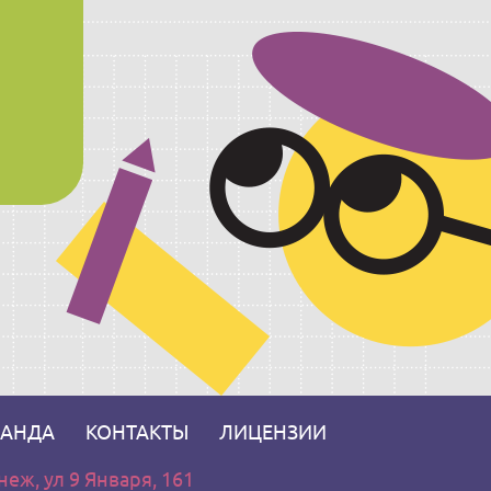
АНДА
КОНТАКТЫ
ЛИЦЕНЗИИ
еж, ул 9 Января, 161