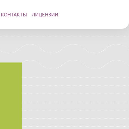
КОНТАКТЫ
ЛИЦЕНЗИИ