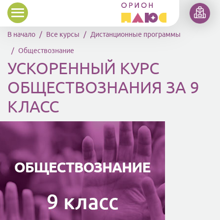
Перейти к основному содержанию
В начало
Все курсы
Дистанционные программы
Обществознание
УСКОРЕННЫЙ КУРС
ОБЩЕСТВОЗНАНИЯ ЗА 9
КЛАСС