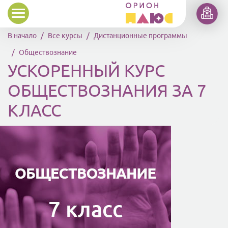
Перейти к основному содержанию
В начало
Все курсы
Дистанционные программы
Обществознание
УСКОРЕННЫЙ КУРС
ОБЩЕСТВОЗНАНИЯ ЗА 7
КЛАСС