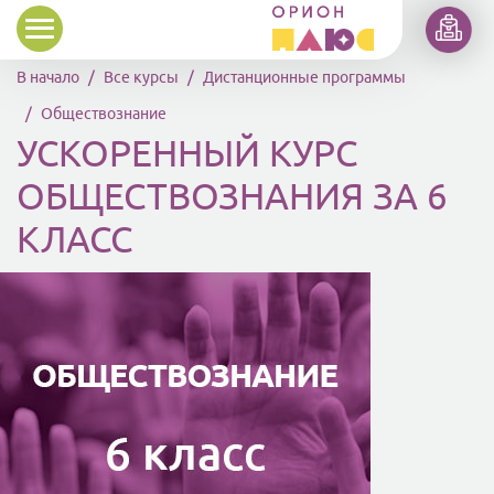
Перейти к основному содержанию
В начало
Все курсы
Дистанционные программы
Обществознание
УСКОРЕННЫЙ КУРС
ОБЩЕСТВОЗНАНИЯ ЗА 6
КЛАСС