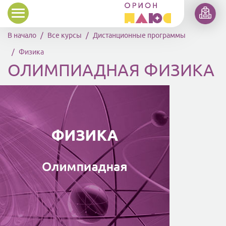
Перейти к основному содержанию
В начало
Все курсы
Дистанционные программы
Физика
ОЛИМПИАДНАЯ ФИЗИКА