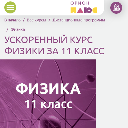
Перейти к основному содержанию
В начало
Все курсы
Дистанционные программы
Физика
УСКОРЕННЫЙ КУРС
ФИЗИКИ ЗА 11 КЛАСС