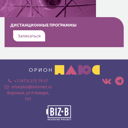
ДИСТАНЦИОННЫЕ ПРОГРАММЫ
Записаться
+7 (473) 212 79 57
orionplus@internet.ru
Воронеж, ул 9 Января,
161