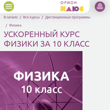
Перейти к основному содержанию
В начало
Все курсы
Дистанционные программы
Физика
УСКОРЕННЫЙ КУРС
ФИЗИКИ ЗА 10 КЛАСС