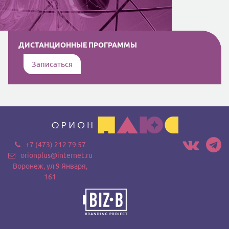
ДИСТАНЦИОННЫЕ ПРОГРАММЫ
Записаться
+7 (473) 212 79 57
orionplus@internet.ru
Воронеж, ул 9 Января,
161